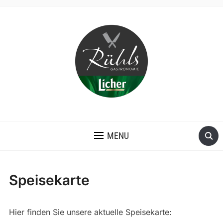
MENU
Speisekarte
Hier finden Sie unsere aktuelle Speisekarte: