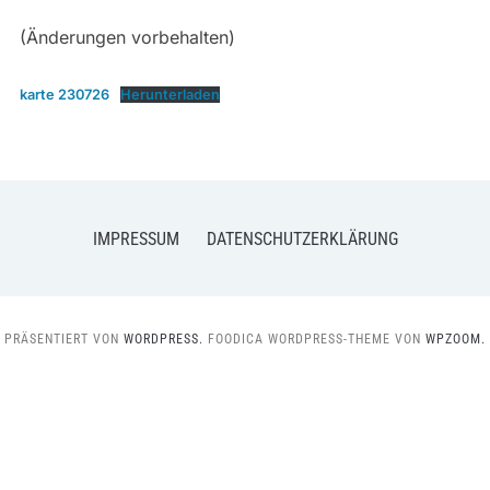
(Änderungen vorbehalten)
karte 230726
Herunterladen
IMPRESSUM
DATENSCHUTZERKLÄRUNG
PRÄSENTIERT VON
WORDPRESS.
FOODICA WORDPRESS-THEME VON
WPZOOM.